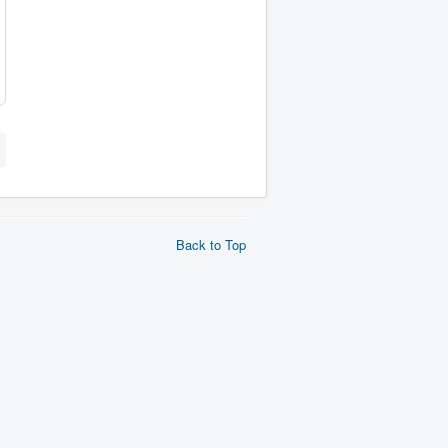
Back to Top