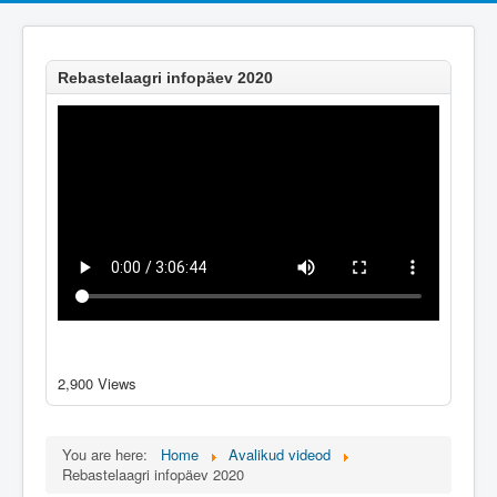
Rebastelaagri infopäev 2020
2,900 Views
You are here:
Home
Avalikud videod
Rebastelaagri infopäev 2020